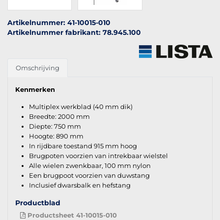
Artikelnummer: 41-10015-010
Artikelnummer fabrikant: 78.945.100
Omschrijving
Kenmerken
Multiplex werkblad (40 mm dik)
Breedte: 2000 mm
Diepte: 750 mm
Hoogte: 890 mm
In rijdbare toestand 915 mm hoog
Brugpoten voorzien van intrekbaar wielstel
Alle wielen zwenkbaar, 100 mm nylon
Een brugpoot voorzien van duwstang
Inclusief dwarsbalk en hefstang
Productblad
Productsheet 41-10015-010