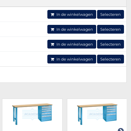
In de winkelwagen
Selecteren
In de winkelwagen
Selecteren
In de winkelwagen
Selecteren
In de winkelwagen
Selecteren