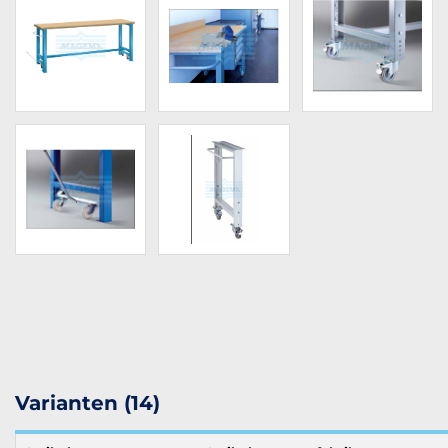
Varianten (14)