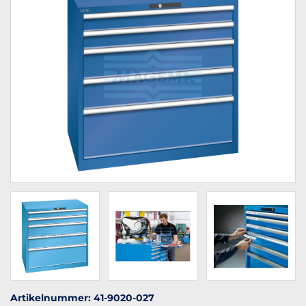
Artikelnummer: 41-9020-027