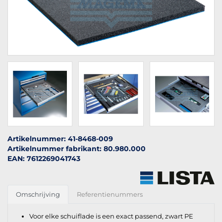
Artikelnummer: 41-8468-009
Artikelnummer fabrikant: 80.980.000
EAN: 7612269041743
Omschrijving
Referentienummers
Voor elke schuiflade is een exact passend, zwart PE