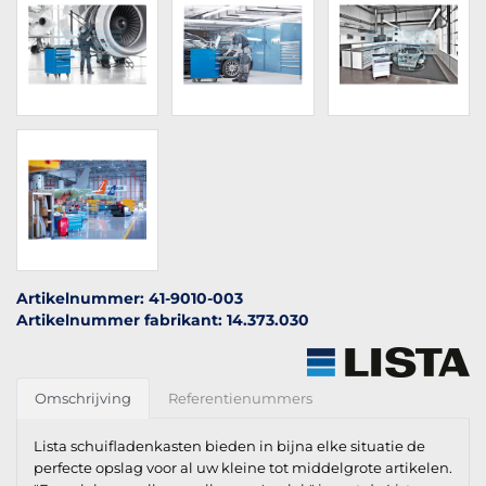
Artikelnummer: 41-9010-003
Artikelnummer fabrikant: 14.373.030
Omschrijving
Referentienummers
Lista schuifladenkasten bieden in bijna elke situatie de
perfecte opslag voor al uw kleine tot middelgrote artikelen.