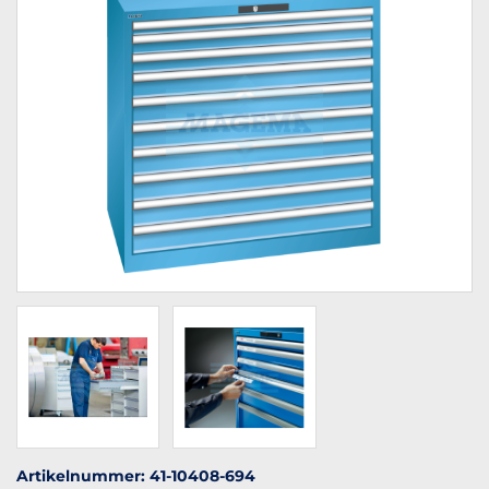
Artikelnummer: 41-10408-694