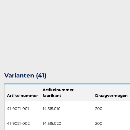
Varianten (41)
Artikelnummer
Artikelnummer
fabrikant
Draagvermogen
41-9021-001
14.515.010
200
41-9021-002
14.515.020
200