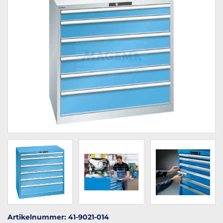
Artikelnummer: 41-9021-014