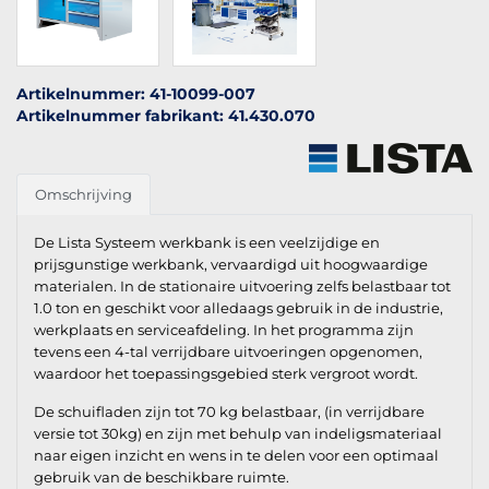
Artikelnummer: 41-10099-007
Artikelnummer fabrikant: 41.430.070
Omschrijving
De Lista Systeem werkbank is een veelzijdige en
prijsgunstige werkbank, vervaardigd uit hoogwaardige
materialen. In de stationaire uitvoering zelfs belastbaar tot
1.0 ton en geschikt voor alledaags gebruik in de industrie,
werkplaats en serviceafdeling. In het programma zijn
tevens een 4-tal verrijdbare uitvoeringen opgenomen,
waardoor het toepassingsgebied sterk vergroot wordt.
De schuifladen zijn tot 70 kg belastbaar, (in verrijdbare
versie tot 30kg) en zijn met behulp van indeligsmateriaal
naar eigen inzicht en wens in te delen voor een optimaal
gebruik van de beschikbare ruimte.