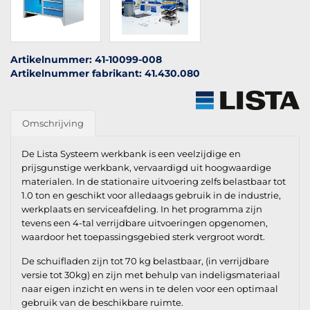
Artikelnummer: 41-10099-008
Artikelnummer fabrikant: 41.430.080
Omschrijving
De Lista Systeem werkbank is een veelzijdige en
prijsgunstige werkbank, vervaardigd uit hoogwaardige
materialen. In de stationaire uitvoering zelfs belastbaar tot
1.0 ton en geschikt voor alledaags gebruik in de industrie,
werkplaats en serviceafdeling. In het programma zijn
tevens een 4-tal verrijdbare uitvoeringen opgenomen,
waardoor het toepassingsgebied sterk vergroot wordt.
De schuifladen zijn tot 70 kg belastbaar, (in verrijdbare
versie tot 30kg) en zijn met behulp van indeligsmateriaal
naar eigen inzicht en wens in te delen voor een optimaal
gebruik van de beschikbare ruimte.