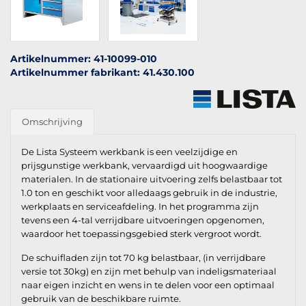
Artikelnummer: 41-10099-010
Artikelnummer fabrikant: 41.430.100
Omschrijving
De Lista Systeem werkbank is een veelzijdige en
prijsgunstige werkbank, vervaardigd uit hoogwaardige
materialen. In de stationaire uitvoering zelfs belastbaar tot
1.0 ton en geschikt voor alledaags gebruik in de industrie,
werkplaats en serviceafdeling. In het programma zijn
tevens een 4-tal verrijdbare uitvoeringen opgenomen,
waardoor het toepassingsgebied sterk vergroot wordt.
De schuifladen zijn tot 70 kg belastbaar, (in verrijdbare
versie tot 30kg) en zijn met behulp van indeligsmateriaal
naar eigen inzicht en wens in te delen voor een optimaal
gebruik van de beschikbare ruimte.