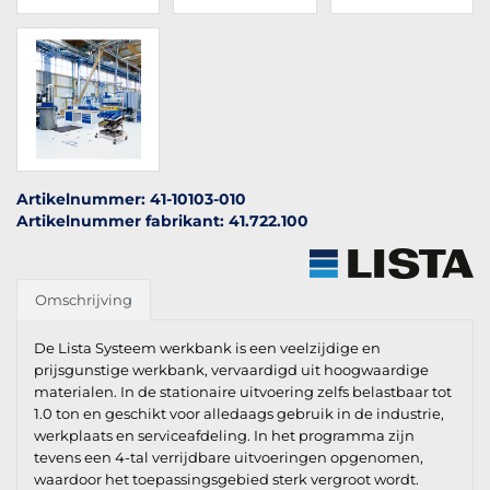
Artikelnummer: 41-10103-010
Artikelnummer fabrikant: 41.722.100
Omschrijving
De Lista Systeem werkbank is een veelzijdige en
prijsgunstige werkbank, vervaardigd uit hoogwaardige
materialen. In de stationaire uitvoering zelfs belastbaar tot
1.0 ton en geschikt voor alledaags gebruik in de industrie,
werkplaats en serviceafdeling. In het programma zijn
tevens een 4-tal verrijdbare uitvoeringen opgenomen,
waardoor het toepassingsgebied sterk vergroot wordt.