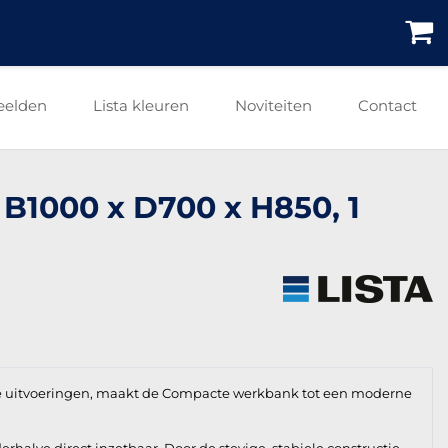
eelden
Lista kleuren
Noviteiten
Contact
 B1000 x D700 x H850, 1
e uitvoeringen, maakt de Compacte werkbank tot een moderne