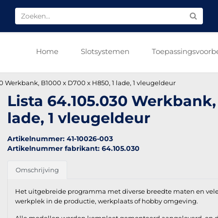
Home
Slotsystemen
Toepassingsvoorb
30 Werkbank, B1000 x D700 x H850, 1 lade, 1 vleugeldeur
Lista 64.105.030 Werkbank,
lade, 1 vleugeldeur
Artikelnummer: 41-10026-003
Artikelnummer fabrikant: 64.105.030
Omschrijving
Het uitgebreide programma met diverse breedte maten en vel
werkplek in de productie, werkplaats of hobby omgeving.