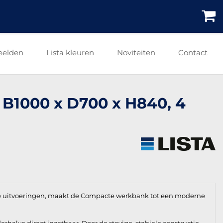
eelden
Lista kleuren
Noviteiten
Contact
 B1000 x D700 x H840, 4
e uitvoeringen, maakt de Compacte werkbank tot een moderne