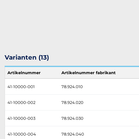
Varianten (13)
Artikelnummer
Artikelnummer fabrikant
41-10000-001
78.924.010
41-10000-002
78.924.020
41-10000-003
78.924.030
41-10000-004
78.924.040