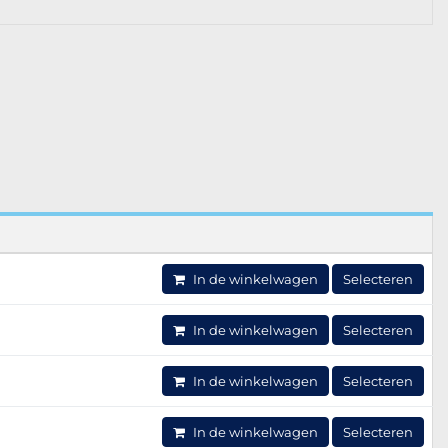
In de winkelwagen
Selecteren
In de winkelwagen
Selecteren
In de winkelwagen
Selecteren
In de winkelwagen
Selecteren