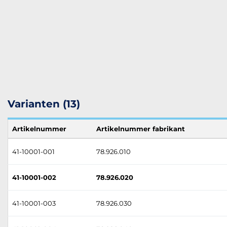
Varianten (13)
Artikelnummer
Artikelnummer fabrikant
41-10001-001
78.926.010
41-10001-002
78.926.020
41-10001-003
78.926.030