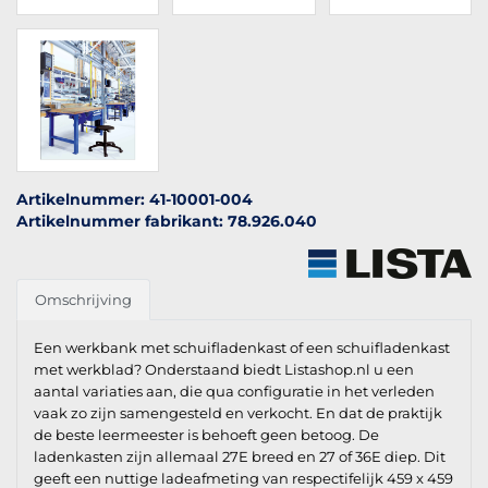
Artikelnummer: 41-10001-004
Artikelnummer fabrikant: 78.926.040
Omschrijving
Een werkbank met schuifladenkast of een schuifladenkast
met werkblad? Onderstaand biedt Listashop.nl u een
aantal variaties aan, die qua configuratie in het verleden
vaak zo zijn samengesteld en verkocht. En dat de praktijk
de beste leermeester is behoeft geen betoog. De
ladenkasten zijn allemaal 27E breed en 27 of 36E diep. Dit
geeft een nuttige ladeafmeting van respectifelijk 459 x 459