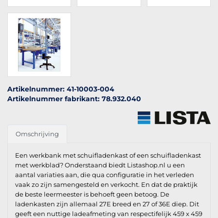
Artikelnummer: 41-10003-004
Artikelnummer fabrikant: 78.932.040
Omschrijving
Een werkbank met schuifladenkast of een schuifladenkast
met werkblad? Onderstaand biedt Listashop.nl u een
aantal variaties aan, die qua configuratie in het verleden
vaak zo zijn samengesteld en verkocht. En dat de praktijk
de beste leermeester is behoeft geen betoog. De
ladenkasten zijn allemaal 27E breed en 27 of 36E diep. Dit
geeft een nuttige ladeafmeting van respectifelijk 459 x 459