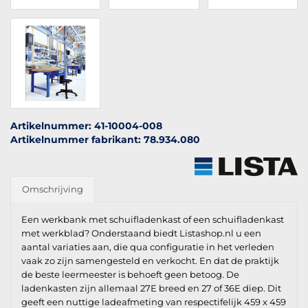
Artikelnummer: 41-10004-008
Artikelnummer fabrikant: 78.934.080
Omschrijving
Een werkbank met schuifladenkast of een schuifladenkast
met werkblad? Onderstaand biedt Listashop.nl u een
aantal variaties aan, die qua configuratie in het verleden
vaak zo zijn samengesteld en verkocht. En dat de praktijk
de beste leermeester is behoeft geen betoog. De
ladenkasten zijn allemaal 27E breed en 27 of 36E diep. Dit
geeft een nuttige ladeafmeting van respectifelijk 459 x 459