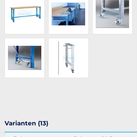
Varianten (13)