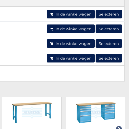
In de winkelwagen
Selecteren
In de winkelwagen
Selecteren
In de winkelwagen
Selecteren
In de winkelwagen
Selecteren