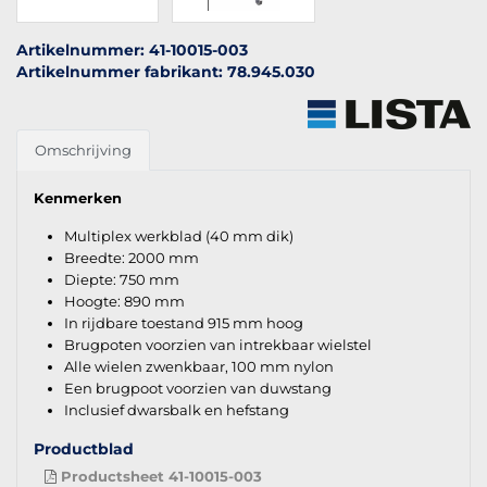
Artikelnummer: 41-10015-003
Artikelnummer fabrikant: 78.945.030
Omschrijving
Kenmerken
Multiplex werkblad (40 mm dik)
Breedte: 2000 mm
Diepte: 750 mm
Hoogte: 890 mm
In rijdbare toestand 915 mm hoog
Brugpoten voorzien van intrekbaar wielstel
Alle wielen zwenkbaar, 100 mm nylon
Een brugpoot voorzien van duwstang
Inclusief dwarsbalk en hefstang
Productblad
Productsheet 41-10015-003