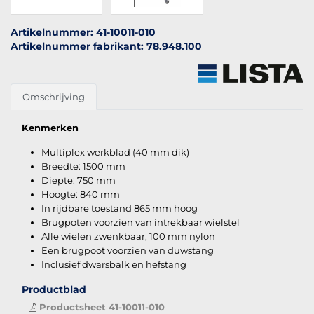
Artikelnummer: 41-10011-010
Artikelnummer fabrikant: 78.948.100
Omschrijving
Kenmerken
Multiplex werkblad (40 mm dik)
Breedte: 1500 mm
Diepte: 750 mm
Hoogte: 840 mm
In rijdbare toestand 865 mm hoog
Brugpoten voorzien van intrekbaar wielstel
Alle wielen zwenkbaar, 100 mm nylon
Een brugpoot voorzien van duwstang
Inclusief dwarsbalk en hefstang
Productblad
Productsheet 41-10011-010