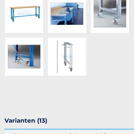
Varianten (13)