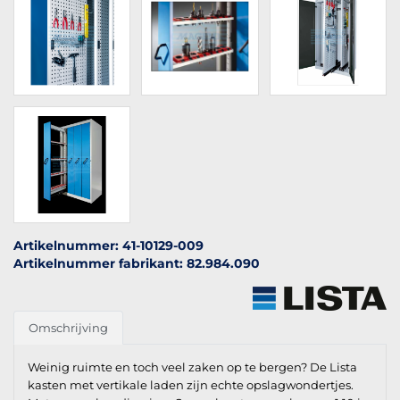
Artikelnummer: 41-10129-009
Artikelnummer fabrikant: 82.984.090
Omschrijving
Weinig ruimte en toch veel zaken op te bergen? De Lista
kasten met vertikale laden zijn echte opslagwondertjes.