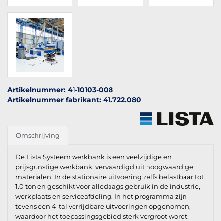
Artikelnummer: 41-10103-008
Artikelnummer fabrikant: 41.722.080
Omschrijving
De Lista Systeem werkbank is een veelzijdige en
prijsgunstige werkbank, vervaardigd uit hoogwaardige
materialen. In de stationaire uitvoering zelfs belastbaar tot
1.0 ton en geschikt voor alledaags gebruik in de industrie,
werkplaats en serviceafdeling. In het programma zijn
tevens een 4-tal verrijdbare uitvoeringen opgenomen,
waardoor het toepassingsgebied sterk vergroot wordt.