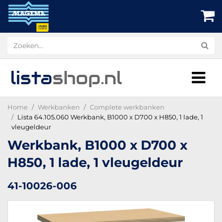
lista
shop
.nl
Home
Werkbanken
Complete werkbanken
Lista 64.105.060 Werkbank, B1000 x D700 x H850, 1 lade, 1
vleugeldeur
Werkbank, B1000 x D700 x
H850, 1 lade, 1 vleugeldeur
41-10026-006