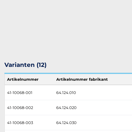
Varianten (12)
Artikelnummer
Artikelnummer fabrikant
41-10068-001
64.124.010
41-10068-002
64.124.020
41-10068-003
64.124.030