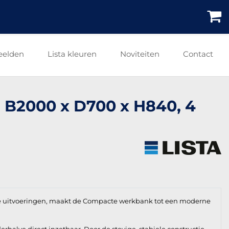
eelden
Lista kleuren
Noviteiten
Contact
 B2000 x D700 x H840, 4
e uitvoeringen, maakt de Compacte werkbank tot een moderne