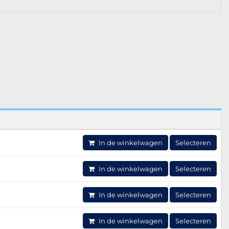
In de winkelwagen
Selecteren
In de winkelwagen
Selecteren
In de winkelwagen
Selecteren
In de winkelwagen
Selecteren