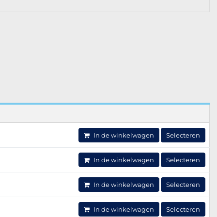
In de winkelwagen
Selecteren
In de winkelwagen
Selecteren
In de winkelwagen
Selecteren
In de winkelwagen
Selecteren