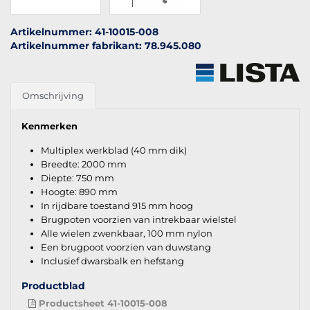
Artikelnummer: 41-10015-008
Artikelnummer fabrikant: 78.945.080
Omschrijving
Kenmerken
Multiplex werkblad (40 mm dik)
Breedte: 2000 mm
Diepte: 750 mm
Hoogte: 890 mm
In rijdbare toestand 915 mm hoog
Brugpoten voorzien van intrekbaar wielstel
Alle wielen zwenkbaar, 100 mm nylon
Een brugpoot voorzien van duwstang
Inclusief dwarsbalk en hefstang
Productblad
Productsheet 41-10015-008