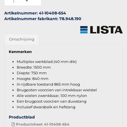
Artikelnummer: 41-10408-654
Artikelnummer fabrikant: 78.948.190
Omschrijving
Kenmerken
Multiplex werkblad (40 mm dik)
Breedte: 1500 mm
Diepte: 750 mm
Hoogte: 840 mm
In rijdbare toestand 865 mm hoog
Brugpoten voorzien van intrekbaar wielstel
Alle wielen zwenkbaar, 100 mm nylon
Een brugpoot voorzien van duwstang
Inclusief dwarsbalk en hefstang
Productblad
Productsheet 41-10408-654