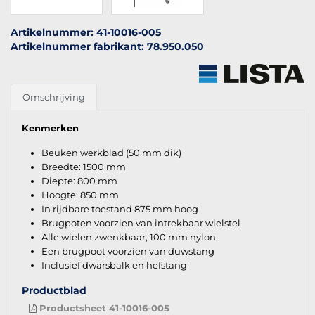
Artikelnummer: 41-10016-005
Artikelnummer fabrikant: 78.950.050
Omschrijving
Kenmerken
Beuken werkblad (50 mm dik)
Breedte: 1500 mm
Diepte: 800 mm
Hoogte: 850 mm
In rijdbare toestand 875 mm hoog
Brugpoten voorzien van intrekbaar wielstel
Alle wielen zwenkbaar, 100 mm nylon
Een brugpoot voorzien van duwstang
Inclusief dwarsbalk en hefstang
Productblad
Productsheet 41-10016-005