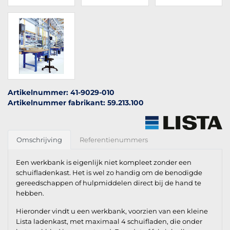
Artikelnummer: 41-9029-010
Artikelnummer fabrikant: 59.213.100
Omschrijving
Referentienummers
Een werkbank is eigenlijk niet kompleet zonder een
schuifladenkast. Het is wel zo handig om de benodigde
gereedschappen of hulpmiddelen direct bij de hand te
hebben.
Hieronder vindt u een werkbank, voorzien van een kleine
Lista ladenkast, met maximaal 4 schuifladen, die onder