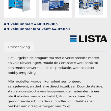
Artikelnummer: 41-10039-003
Artikelnummer fabrikant: 64.117.030
Omschrijving
Het uitgebreide programma met diverse breedte maten
en vele uitvoeringen, maakt de Compacte werkbank tot
een moderne werkplek in de productie, werkplaats of
hobby omgeving.
Alle modellen worden kompleet gemonteerd
aangeleverd, en derhalve direct inzetbaar. Door de stevige,
stabiele constructie van hoogwaardige materialen, is een
bladbelasting van maar liefst 1,5 ton toelaatbaar. De
gemonteerde schuifladen zijn volledig uittrekbaar en
hebben een draagvermogen van 75 kg.